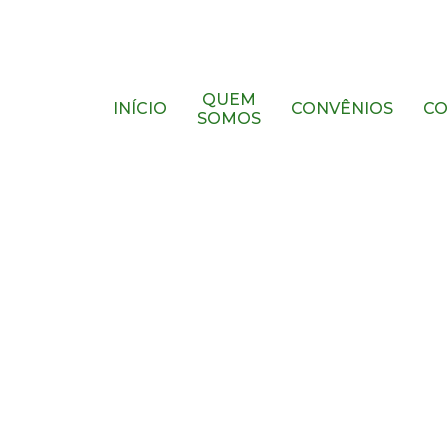
QUEM
INÍCIO
CONVÊNIOS
CO
SOMOS