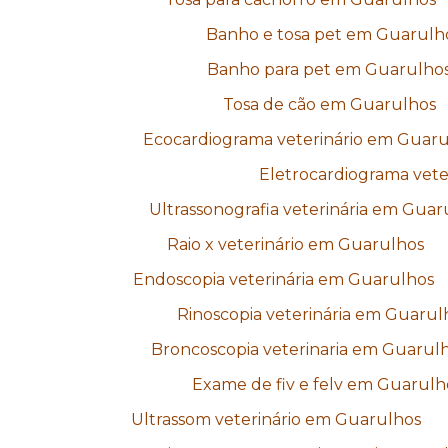
Banho e tosa pet em Guarulh
Banho para pet em Guarulho
Tosa de cão em Guarulhos
Ecocardiograma veterinário em Guaru
Eletrocardiograma vete
Ultrassonografia veterinária em Guar
Raio x veterinário em Guarulhos
Endoscopia veterinária em Guarulhos
Rinoscopia veterinária em Guarul
Broncoscopia veterinaria em Guarul
Exame de fiv e felv em Guarulh
Ultrassom veterinário em Guarulhos